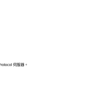
rotocol 伺服器。