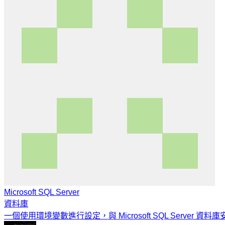
Microsoft SQL Server
資料庫
一個使用環境變數進行設定，與 Microsoft SQL Server 