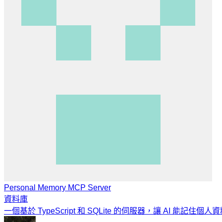
Personal Memory MCP Server
資料庫
一個基於 TypeScript 和 SQLite 的伺服器，讓 AI 能記