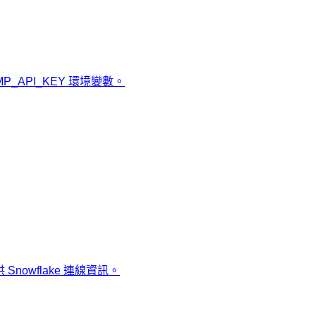
 MP_API_KEY 環境變數。
Snowflake 連線資訊。