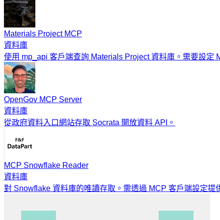
Materials Project MCP
資料庫
使用 mp_api 客戶端查詢 Materials Project 資料庫。需要設定
OpenGov MCP Server
資料庫
從政府資料入口網站存取 Socrata 開放資料 API。
MCP Snowflake Reader
資料庫
對 Snowflake 資料庫的唯讀存取。需透過 MCP 客戶端設定提供 