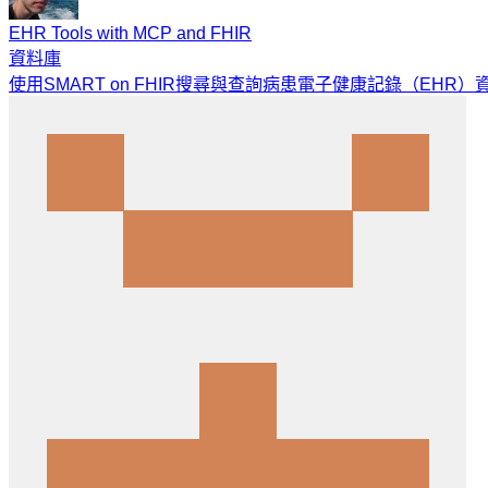
EHR Tools with MCP and FHIR
資料庫
使用SMART on FHIR搜尋與查詢病患電子健康記錄（EHR）