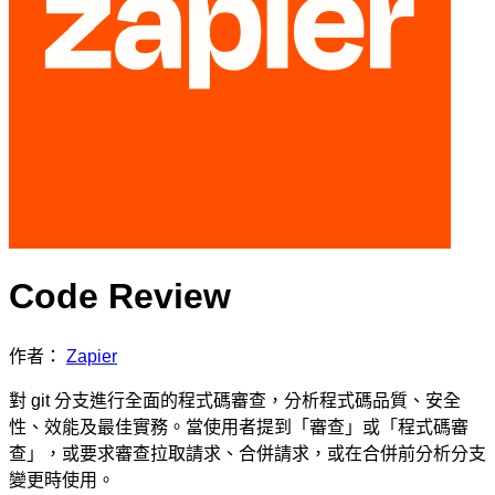
Code Review
作者：
Zapier
對 git 分支進行全面的程式碼審查，分析程式碼品質、安全
性、效能及最佳實務。當使用者提到「審查」或「程式碼審
查」，或要求審查拉取請求、合併請求，或在合併前分析分支
變更時使用。