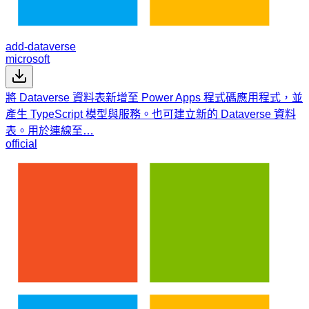
add-dataverse
microsoft
將 Dataverse 資料表新增至 Power Apps 程式碼應用程式，並
產生 TypeScript 模型與服務。也可建立新的 Dataverse 資料
表。用於連線至…
official