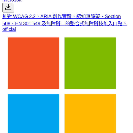
針對 WCAG 2.2、ARIA 創作實踐、認知無障礙、Section
508、EN 301 549 及無障礙…的整合式無障礙技能入口點。
official