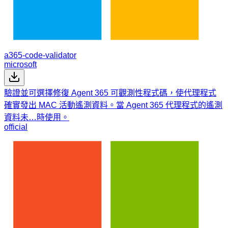
a365-code-validator
microsoft
驗證並可選擇修復 Agent 365 可觀測性程式碼，使代理程式
確實發出 MAC 活動遙測資料。當 Agent 365 代理程式的遙測
資料未…時使用。
official