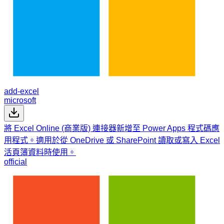
add-excel
microsoft
將 Excel Online (商業版) 連接器新增至 Power Apps 程式碼應
用程式。適用於從 OneDrive 或 SharePoint 讀取或寫入 Excel
活頁簿資料時使用。
official