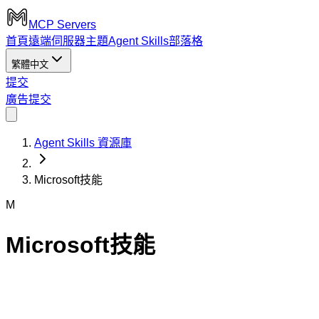
MCP Servers
首頁
遠端伺服器
主題
Agent Skills
部落格
繁體中文
提交
廣告
提交
Agent Skills 資源庫
Microsoft技能
M
Microsoft技能