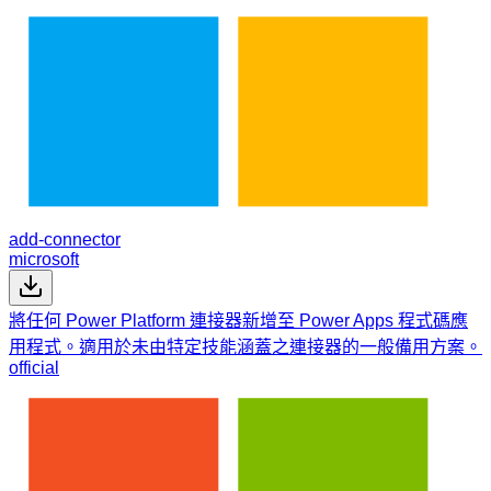
add-connector
microsoft
將任何 Power Platform 連接器新增至 Power Apps 程式碼應
用程式。適用於未由特定技能涵蓋之連接器的一般備用方案。
official