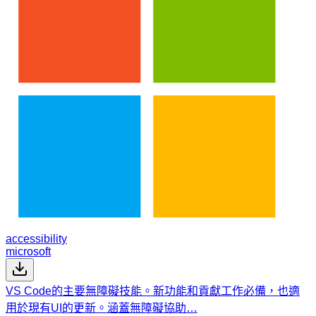
accessibility
microsoft
VS Code的主要無障礙技能。新功能和貢獻工作必備，也適
用於現有UI的更新。涵蓋無障礙協助…