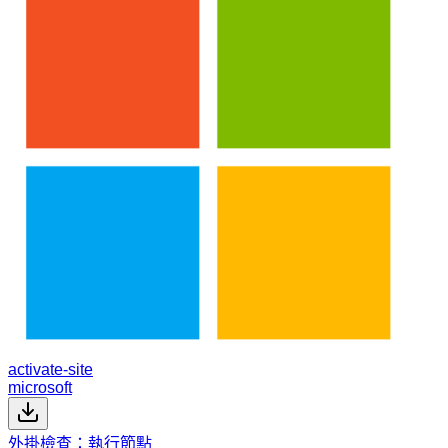
activate-site
microsoft
外掛檢查：執行節點