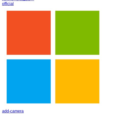
official
add-camera