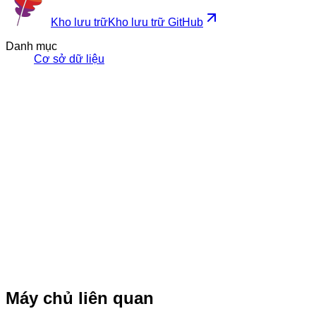
Kho lưu trữ
Kho lưu trữ GitHub
Danh mục
Cơ sở dữ liệu
Máy chủ liên quan