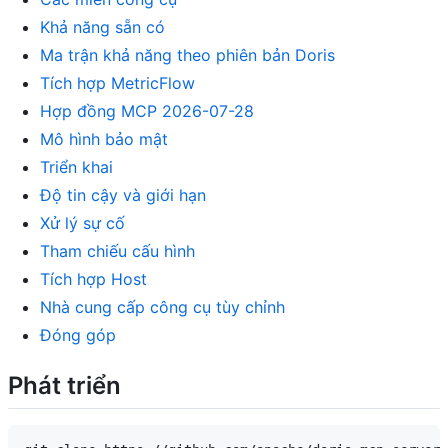
Khả năng sẵn có
Ma trận khả năng theo phiên bản Doris
Tích hợp MetricFlow
Hợp đồng MCP 2026-07-28
Mô hình bảo mật
Triển khai
Độ tin cậy và giới hạn
Xử lý sự cố
Tham chiếu cấu hình
Tích hợp Host
Nhà cung cấp công cụ tùy chỉnh
Đóng góp
Phát triển