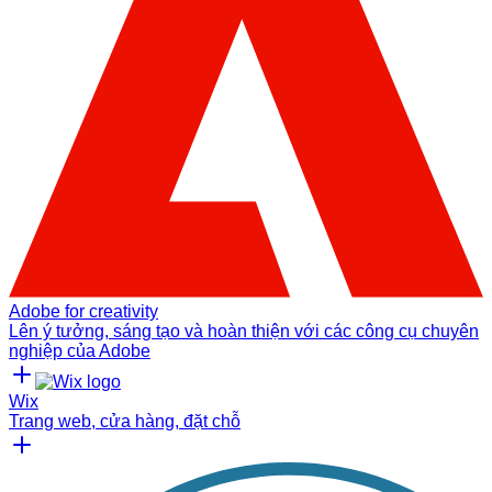
Adobe for creativity
Lên ý tưởng, sáng tạo và hoàn thiện với các công cụ chuyên
nghiệp của Adobe
Wix
Trang web, cửa hàng, đặt chỗ