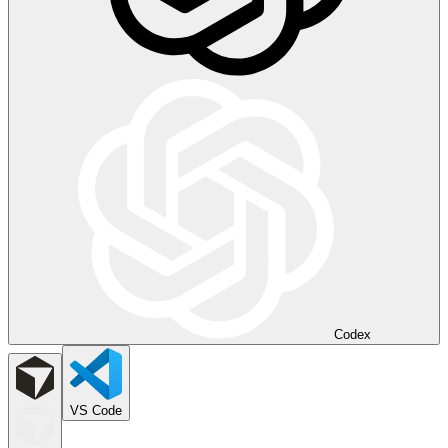
Codex
VS Code