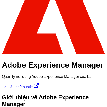
Adobe Experience Manager
Quản lý nội dung Adobe Experience Manager của bạn
Tài liệu chính thức
Giới thiệu về Adobe Experience
Manager