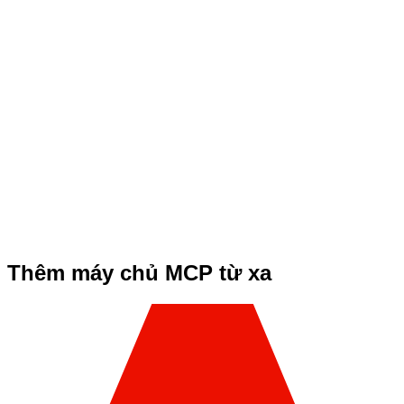
Thêm máy chủ MCP từ xa