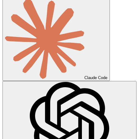
Claude Code