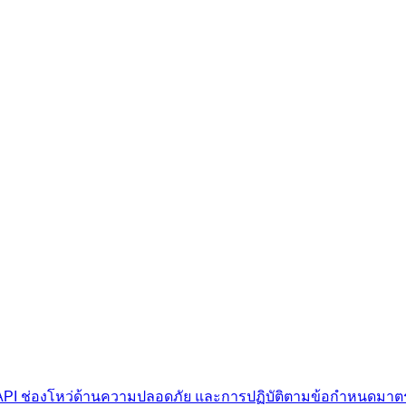
PI ช่องโหว่ด้านความปลอดภัย และการปฏิบัติตามข้อกำหนดมาต