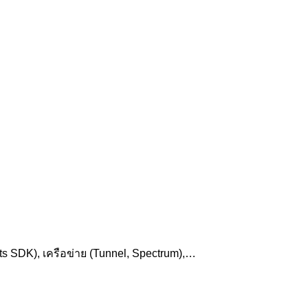
nts SDK), เครือข่าย (Tunnel, Spectrum),…