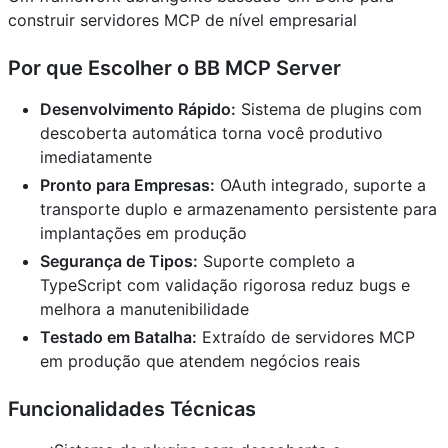
construir servidores MCP de nível empresarial
Por que Escolher o BB MCP Server
Desenvolvimento Rápido:
Sistema de plugins com
descoberta automática torna você produtivo
imediatamente
Pronto para Empresas:
OAuth integrado, suporte a
transporte duplo e armazenamento persistente para
implantações em produção
Segurança de Tipos:
Suporte completo a
TypeScript com validação rigorosa reduz bugs e
melhora a manutenibilidade
Testado em Batalha:
Extraído de servidores MCP
em produção que atendem negócios reais
Funcionalidades Técnicas