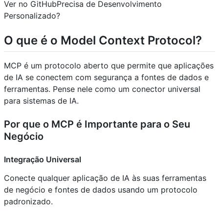
Ver no GitHubPrecisa de Desenvolvimento
Personalizado?
O que é o Model Context Protocol?
MCP é um protocolo aberto que permite que aplicações
de IA se conectem com segurança a fontes de dados e
ferramentas. Pense nele como um conector universal
para sistemas de IA.
Por que o MCP é Importante para o Seu
Negócio
Integração Universal
Conecte qualquer aplicação de IA às suas ferramentas
de negócio e fontes de dados usando um protocolo
padronizado.