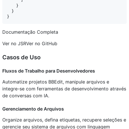
      ]

    }

  }

Documentação Completa
Ver no JSRVer no GitHub
Casos de Uso
Fluxos de Trabalho para Desenvolvedores
Automatize projetos BBEdit, manipule arquivos e
integre-se com ferramentas de desenvolvimento através
de conversas com IA.
Gerenciamento de Arquivos
Organize arquivos, defina etiquetas, recupere seleções e
gerencie seu sistema de arquivos com linguagem