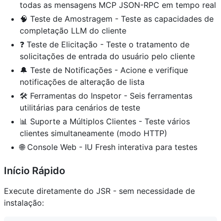
todas as mensagens MCP JSON-RPC em tempo real
🧠 Teste de Amostragem - Teste as capacidades de
completação LLM do cliente
❓ Teste de Elicitação - Teste o tratamento de
solicitações de entrada do usuário pelo cliente
🔔 Teste de Notificações - Acione e verifique
notificações de alteração de lista
🛠️ Ferramentas do Inspetor - Seis ferramentas
utilitárias para cenários de teste
📊 Suporte a Múltiplos Clientes - Teste vários
clientes simultaneamente (modo HTTP)
🌐 Console Web - IU Fresh interativa para testes
Início Rápido
Execute diretamente do JSR - sem necessidade de
instalação: