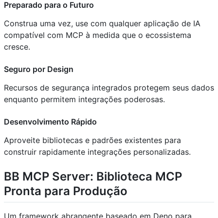
Preparado para o Futuro
Construa uma vez, use com qualquer aplicação de IA
compatível com MCP à medida que o ecossistema
cresce.
Seguro por Design
Recursos de segurança integrados protegem seus dados
enquanto permitem integrações poderosas.
Desenvolvimento Rápido
Aproveite bibliotecas e padrões existentes para
construir rapidamente integrações personalizadas.
BB MCP Server: Biblioteca MCP
Pronta para Produção
Um framework abrangente baseado em Deno para