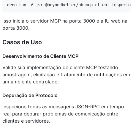
Isso inicia o servidor MCP na porta 3000 e a IU web na
porta 8000.
Casos de Uso
Desenvolvimento de Cliente MCP
Valide sua implementação de cliente MCP testando
amostragem, elicitação e tratamento de notificações em
um ambiente controlado.
Depuração de Protocolo
Inspecione todas as mensagens JSON-RPC em tempo
real para depurar problemas de comunicação entre
clientes e servidores.