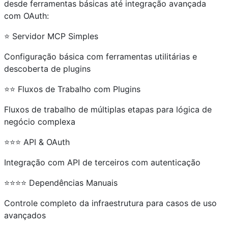
desde ferramentas básicas até integração avançada
com OAuth:
⭐ Servidor MCP Simples
Configuração básica com ferramentas utilitárias e
descoberta de plugins
⭐⭐ Fluxos de Trabalho com Plugins
Fluxos de trabalho de múltiplas etapas para lógica de
negócio complexa
⭐⭐⭐ API & OAuth
Integração com API de terceiros com autenticação
⭐⭐⭐⭐ Dependências Manuais
Controle completo da infraestrutura para casos de uso
avançados