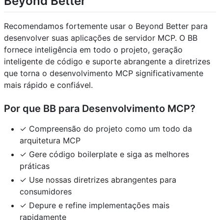
Beyond Better
Recomendamos fortemente usar o Beyond Better para
desenvolver suas aplicações de servidor MCP. O BB
fornece inteligência em todo o projeto, geração
inteligente de código e suporte abrangente a diretrizes
que torna o desenvolvimento MCP significativamente
mais rápido e confiável.
Por que BB para Desenvolvimento MCP?
✓ Compreensão do projeto como um todo da
arquitetura MCP
✓ Gere código boilerplate e siga as melhores
práticas
✓ Use nossas diretrizes abrangentes para
consumidores
✓ Depure e refine implementações mais
rapidamente