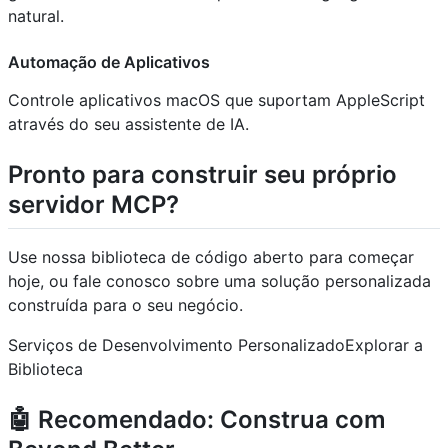
natural.
Automação de Aplicativos
Controle aplicativos macOS que suportam AppleScript
através do seu assistente de IA.
Pronto para construir seu próprio
servidor MCP?
Use nossa biblioteca de código aberto para começar
hoje, ou fale conosco sobre uma solução personalizada
construída para o seu negócio.
Serviços de Desenvolvimento PersonalizadoExplorar a
Biblioteca
🤖 Recomendado: Construa com