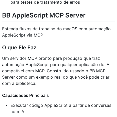
para testes de tratamento de erros
BB AppleScript MCP Server
Estenda fluxos de trabalho do macOS com automação
AppleScript via MCP
O que Ele Faz
Um servidor MCP pronto para produção que traz
automação AppleScript para qualquer aplicação de IA
compatível com MCP. Construído usando o BB MCP
Server como um exemplo real do que você pode criar
com a biblioteca.
Capacidades Principais
Executar código AppleScript a partir de conversas
com IA