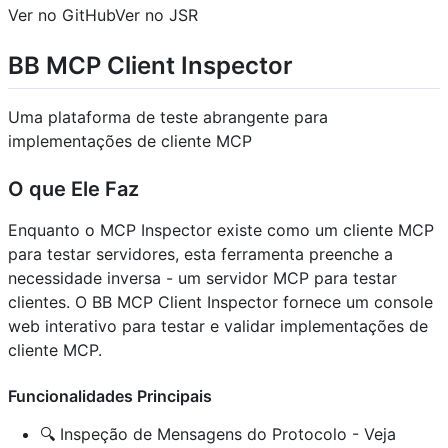
Ver no GitHubVer no JSR
BB MCP Client Inspector
Uma plataforma de teste abrangente para
implementações de cliente MCP
O que Ele Faz
Enquanto o MCP Inspector existe como um cliente MCP
para testar servidores, esta ferramenta preenche a
necessidade inversa - um servidor MCP para testar
clientes. O BB MCP Client Inspector fornece um console
web interativo para testar e validar implementações de
cliente MCP.
Funcionalidades Principais
🔍 Inspeção de Mensagens do Protocolo - Veja