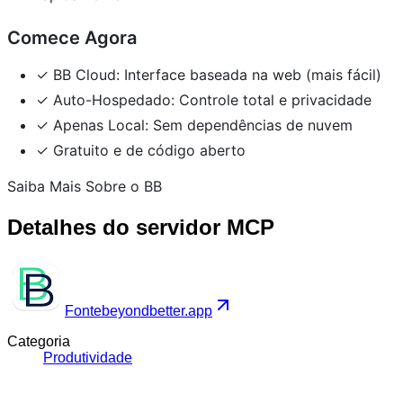
Comece Agora
✓ BB Cloud: Interface baseada na web (mais fácil)
✓ Auto-Hospedado: Controle total e privacidade
✓ Apenas Local: Sem dependências de nuvem
✓ Gratuito e de código aberto
Saiba Mais Sobre o BB
Detalhes do servidor MCP
Fonte
beyondbetter.app
Categoria
Produtividade