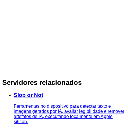
Servidores relacionados
Slop or Not
Ferramentas no dispositivo para detectar texto e
imagens gerados por IA, avaliar legibilidade e remover
artefatos de IA, executando localmente em Apple
silicon.