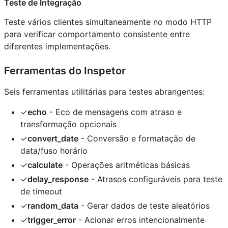
Teste de Integração
Teste vários clientes simultaneamente no modo HTTP
para verificar comportamento consistente entre
diferentes implementações.
Ferramentas do Inspetor
Seis ferramentas utilitárias para testes abrangentes:
✓
echo
- Eco de mensagens com atraso e
transformação opcionais
✓
convert_date
- Conversão e formatação de
data/fuso horário
✓
calculate
- Operações aritméticas básicas
✓
delay_response
- Atrasos configuráveis para teste
de timeout
✓
random_data
- Gerar dados de teste aleatórios
✓
trigger_error
- Acionar erros intencionalmente