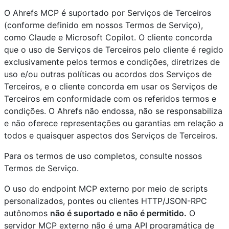
O Ahrefs MCP é suportado por Serviços de Terceiros
(conforme definido em nossos Termos de Serviço),
como Claude e Microsoft Copilot. O cliente concorda
que o uso de Serviços de Terceiros pelo cliente é regido
exclusivamente pelos termos e condições, diretrizes de
uso e/ou outras políticas ou acordos dos Serviços de
Terceiros, e o cliente concorda em usar os Serviços de
Terceiros em conformidade com os referidos termos e
condições. O Ahrefs não endossa, não se responsabiliza
e não oferece representações ou garantias em relação a
todos e quaisquer aspectos dos Serviços de Terceiros.
Para os termos de uso completos, consulte nossos
Termos de Serviço.
O uso do endpoint MCP externo por meio de scripts
personalizados, pontes ou clientes HTTP/JSON-RPC
autônomos
não é suportado e não é permitido.
O
servidor MCP externo não é uma API programática de