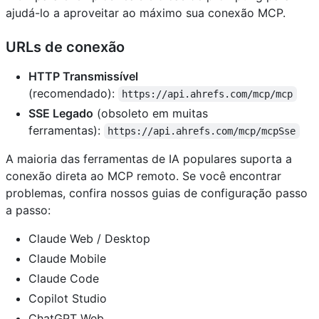
ajudá-lo a aproveitar ao máximo sua conexão MCP.
URLs de conexão
HTTP Transmissível
(recomendado):
https://api.ahrefs.com/mcp/mcp
SSE Legado
(obsoleto em muitas
ferramentas):
https://api.ahrefs.com/mcp/mcpSse
A maioria das ferramentas de IA populares suporta a
conexão direta ao MCP remoto. Se você encontrar
problemas, confira nossos guias de configuração passo
a passo:
Claude Web / Desktop
Claude Mobile
Claude Code
Copilot Studio
ChatGPT Web