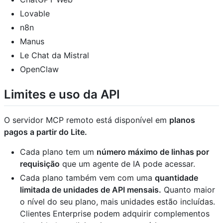
Lovable
n8n
Manus
Le Chat da Mistral
OpenClaw
Limites e uso da API
O servidor MCP remoto está disponível em
planos
pagos a partir do Lite.
Cada plano tem um
número máximo de linhas por
requisição
que um agente de IA pode acessar.
Cada plano também vem com uma
quantidade
limitada de unidades de API mensais.
Quanto maior
o nível do seu plano, mais unidades estão incluídas.
Clientes Enterprise podem adquirir complementos