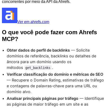
concorrentes por meio da API da Ahrefs.
Ver em ahrefs.com
O que você pode fazer com Ahrefs
MCP?
Obter dados do perfil de backlinks
— Solicite
domínios de referência, backlinks ou detalhes de
âncora para um domínio usando os
métodos
.
get_backlinks
Verificar classificação do domínio e métricas de SEO
— Recupere o Domain Rating, estimativas de tráfego
e contagens de palavras-chave para uma URL ou
domínio alvo.
Analisar principais páginas por tráfego
— Identifique
as páginas de maior tráfego em um site e as