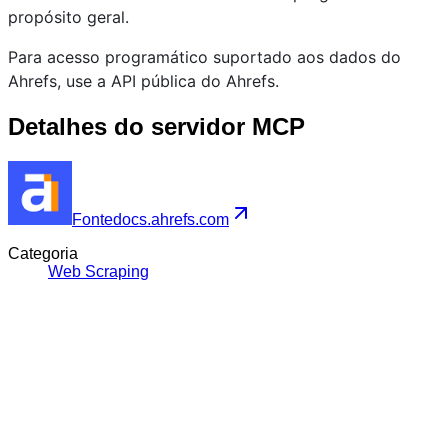
propósito geral.
Para acesso programático suportado aos dados do
Ahrefs, use a API pública do Ahrefs.
Detalhes do servidor MCP
Fonte
docs.ahrefs.com
Categoria
Web Scraping