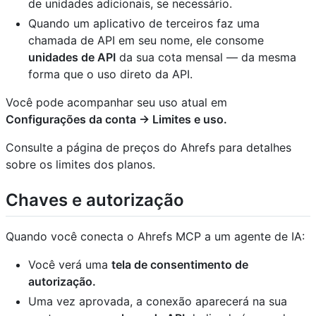
de unidades adicionais, se necessário.
Quando um aplicativo de terceiros faz uma
chamada de API em seu nome, ele consome
unidades de API
da sua cota mensal — da mesma
forma que o uso direto da API.
Você pode acompanhar seu uso atual em
Configurações da conta → Limites e uso.
Consulte a página de preços do Ahrefs para detalhes
sobre os limites dos planos.
Chaves e autorização
Quando você conecta o Ahrefs MCP a um agente de IA:
Você verá uma
tela de consentimento de
autorização.
Uma vez aprovada, a conexão aparecerá na sua