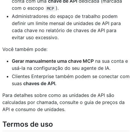
conta com uma
chave de API
dedicada (marcada
com o escopo
).
MCP
Administradores do espaço de trabalho podem
definir um limite mensal de unidades de API para
cada chave no relatório de chaves de API para
evitar uso excessivo.
Você também pode:
Gerar manualmente uma chave MCP
na sua conta e
usá-la na configuração do seu agente de IA.
Clientes Enterprise também podem se conectar com
suas
chaves de API.
Para detalhes sobre como as unidades de API são
calculadas por chamada, consulte o guia de preços da
API e consumo de unidades.
Termos de uso