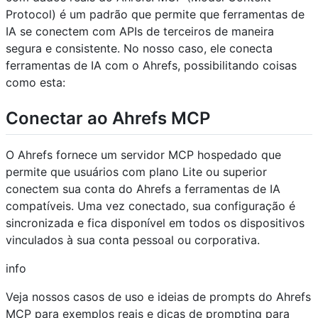
Protocol) é um padrão que permite que ferramentas de
IA se conectem com APIs de terceiros de maneira
segura e consistente. No nosso caso, ele conecta
ferramentas de IA com o Ahrefs, possibilitando coisas
como esta:
Conectar ao Ahrefs MCP
O Ahrefs fornece um servidor MCP hospedado que
permite que usuários com plano Lite ou superior
conectem sua conta do Ahrefs a ferramentas de IA
compatíveis. Uma vez conectado, sua configuração é
sincronizada e fica disponível em todos os dispositivos
vinculados à sua conta pessoal ou corporativa.
info
Veja nossos casos de uso e ideias de prompts do Ahrefs
MCP para exemplos reais e dicas de prompting para