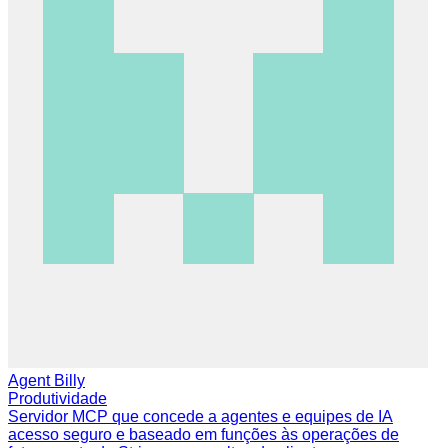
Agent Billy
Produtividade
Servidor MCP que concede a agentes e equipes de IA
acesso seguro e baseado em funções às operações de