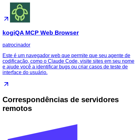
kogiQA MCP Web Browser
patrocinador
Este é um navegador web que permite que seu agente de
codificação, como o Claude Code, visite sites em seu nome
e ajude você a identificar bugs ou criar casos de teste de
interface do usuário.
Correspondências de servidores
remotos