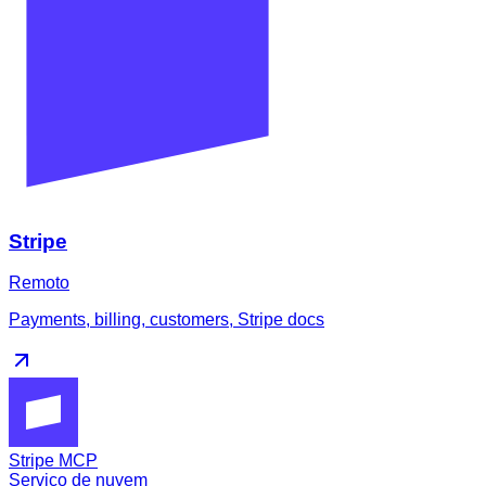
Stripe
Remoto
Payments, billing, customers, Stripe docs
Stripe MCP
Serviço de nuvem