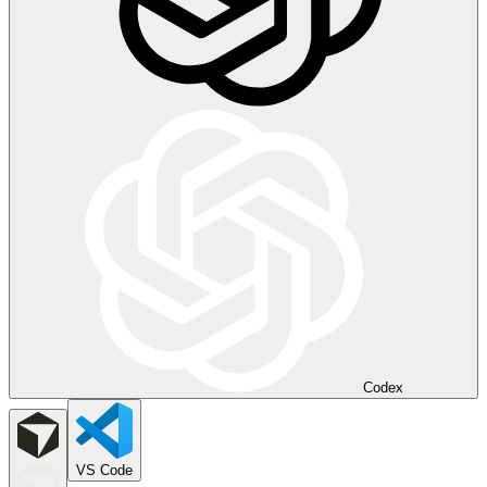
Codex
VS Code