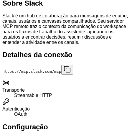
Sobre Slack
Slack é um hub de colaboração para mensagens de equipe,
canais, usuários e canvases compartilhados. Seu servidor
MCP remoto traz o contexto da comunicação do workspace
para os fluxos de trabalho do assistente, ajudando os
usuários a encontrar decisões, resumir discussões e
entender a atividade entre os canais.
Detalhes da conexão
https://mcp.slack.com/mcp
Transporte
Streamable HTTP
Autenticação
OAuth
Configuração