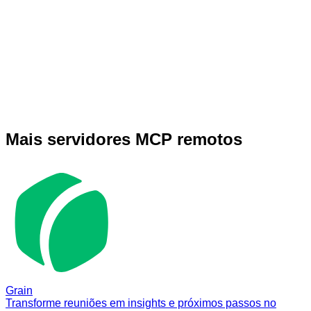
Mais servidores MCP remotos
Grain
Transforme reuniões em insights e próximos passos no