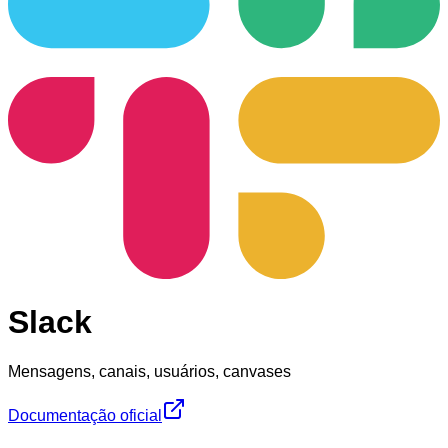
Slack
Mensagens, canais, usuários, canvases
Documentação oficial