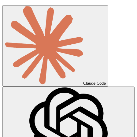
Claude Code