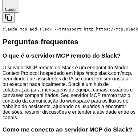
Cursor
claude mcp add slack --transport http https://mcp.slack
Perguntas frequentes
O que é o servidor MCP remoto do Slack?
O servidor MCP remoto do Slack é um endpoint do Model
Context Protocol hospedado em https://mcp.slack.com/mcp,
permitindo que assistentes de IA se conectem sem instalar
ou executar nada localmente. Slack é um hub de
colaboração para mensagens de equipe, canais, usuários e
canvases compartilhados. Seu servidor MCP remoto traz o
contexto da comunicação do workspace para os fluxos de
trabalho do assistente, ajudando os usuários a encontrar
decisões, resumir discussões e entender a atividade entre os
canais.
Como me conecto ao servidor MCP do Slack?