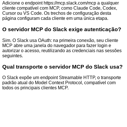
Adicione o endpoint https://mcp.slack.com/mcp a qualquer
cliente compatível com MCP, como Claude Code, Codex,
Cursor ou VS Code. Os trechos de configuração desta
página configuram cada cliente em uma única etapa.
O servidor MCP do Slack exige autenticação?
Sim. O Slack usa OAuth: na primeira conexão, seu cliente
MCP abre uma janela do navegador para fazer login e
autorizar o acesso, reutilizando as credenciais nas sessões
seguintes.
Qual transporte o servidor MCP do Slack usa?
O Slack expõe um endpoint Streamable HTTP, o transporte
padrão atual do Model Context Protocol, compatível com
todos os principais clientes MCP.