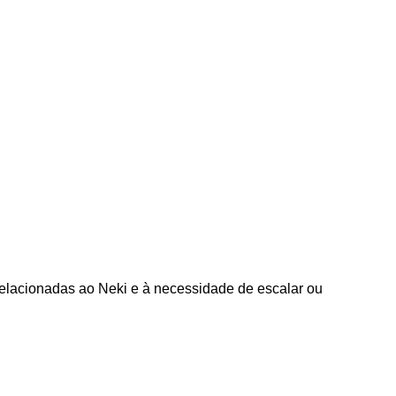
relacionadas ao Neki e à necessidade de escalar ou