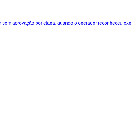
im sem aprovação por etapa, quando o operador reconheceu expl