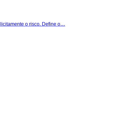
icitamente o risco. Define o…