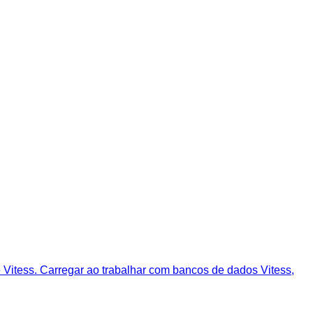
Vitess. Carregar ao trabalhar com bancos de dados Vitess,