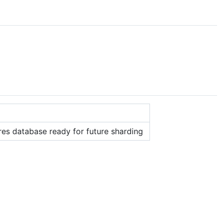
es database ready for future sharding