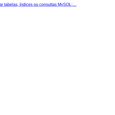
car tabelas, índices ou consultas MySQL;…