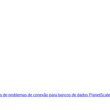
ção de problemas de conexão para bancos de dados PlanetScale 