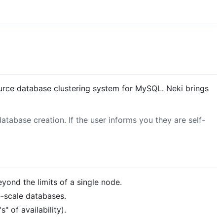
urce database clustering system for MySQL. Neki brings
tabase creation. If the user informs you they are self-
yond the limits of a single node.
e-scale databases.
" of availability).