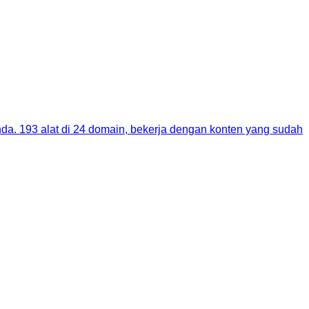
nda. 193 alat di 24 domain, bekerja dengan konten yang sudah