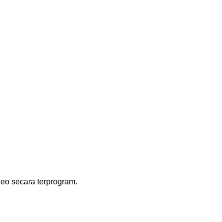
eo secara terprogram.