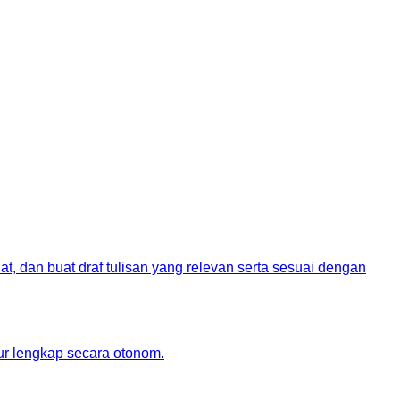
at, dan buat draf tulisan yang relevan serta sesuai dengan
ur lengkap secara otonom.