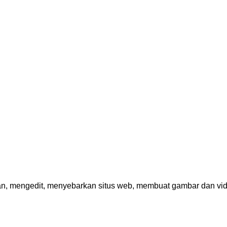
n, mengedit, menyebarkan situs web, membuat gambar dan vid