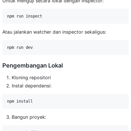
Untuk menguji secara lokal dengan Inspector:
Atau jalankan watcher dan inspector sekaligus:
Pengembangan Lokal
Kloning repositori
Instal dependensi:
Bangun proyek: