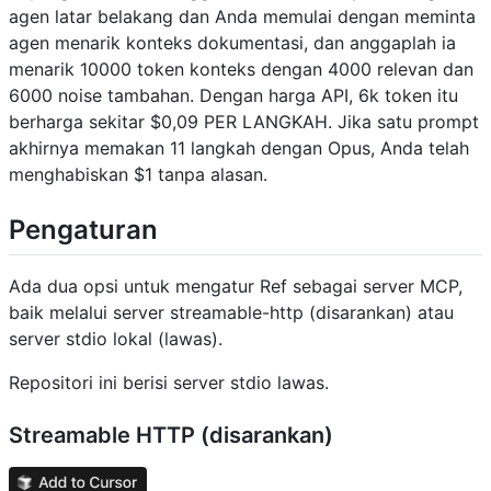
agen latar belakang dan Anda memulai dengan meminta
agen menarik konteks dokumentasi, dan anggaplah ia
menarik 10000 token konteks dengan 4000 relevan dan
6000 noise tambahan. Dengan harga API, 6k token itu
berharga sekitar $0,09 PER LANGKAH. Jika satu prompt
akhirnya memakan 11 langkah dengan Opus, Anda telah
menghabiskan $1 tanpa alasan.
Pengaturan
Ada dua opsi untuk mengatur Ref sebagai server MCP,
baik melalui server streamable-http (disarankan) atau
server stdio lokal (lawas).
Repositori ini berisi server stdio lawas.
Streamable HTTP (disarankan)