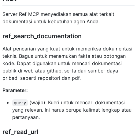
Server Ref MCP menyediakan semua alat terkait
dokumentasi untuk kebutuhan agen Anda.
ref_search_documentation
Alat pencarian yang kuat untuk memeriksa dokumentasi
teknis. Bagus untuk menemukan fakta atau potongan
kode. Dapat digunakan untuk mencari dokumentasi
publik di web atau github, serta dari sumber daya
pribadi seperti repositori dan pdf.
Parameter:
(wajib): Kueri untuk mencari dokumentasi
query
yang relevan. Ini harus berupa kalimat lengkap atau
pertanyaan.
ref_read_url