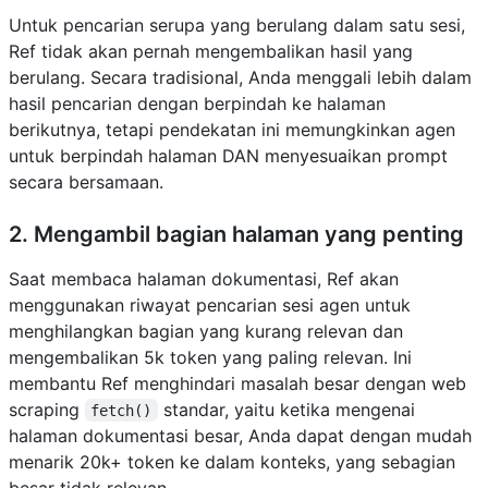
Untuk pencarian serupa yang berulang dalam satu sesi,
Ref tidak akan pernah mengembalikan hasil yang
berulang. Secara tradisional, Anda menggali lebih dalam
hasil pencarian dengan berpindah ke halaman
berikutnya, tetapi pendekatan ini memungkinkan agen
untuk berpindah halaman DAN menyesuaikan prompt
secara bersamaan.
2. Mengambil bagian halaman yang penting
Saat membaca halaman dokumentasi, Ref akan
menggunakan riwayat pencarian sesi agen untuk
menghilangkan bagian yang kurang relevan dan
mengembalikan 5k token yang paling relevan. Ini
membantu Ref menghindari masalah besar dengan web
scraping
standar, yaitu ketika mengenai
fetch()
halaman dokumentasi besar, Anda dapat dengan mudah
menarik 20k+ token ke dalam konteks, yang sebagian
besar tidak relevan.