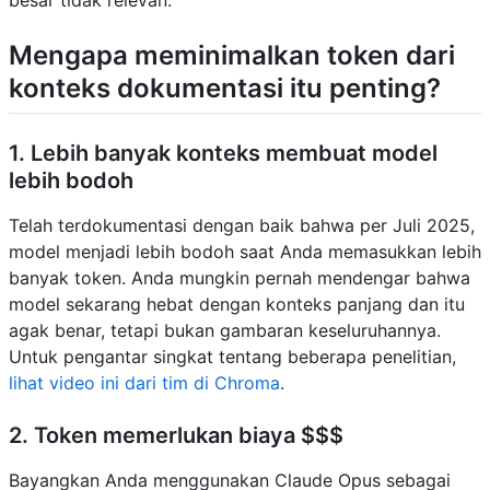
Mengapa meminimalkan token dari
konteks dokumentasi itu penting?
1. Lebih banyak konteks membuat model
lebih bodoh
Telah terdokumentasi dengan baik bahwa per Juli 2025,
model menjadi lebih bodoh saat Anda memasukkan lebih
banyak token. Anda mungkin pernah mendengar bahwa
model sekarang hebat dengan konteks panjang dan itu
agak benar, tetapi bukan gambaran keseluruhannya.
Untuk pengantar singkat tentang beberapa penelitian,
lihat video ini dari tim di Chroma
.
2. Token memerlukan biaya $$$
Bayangkan Anda menggunakan Claude Opus sebagai