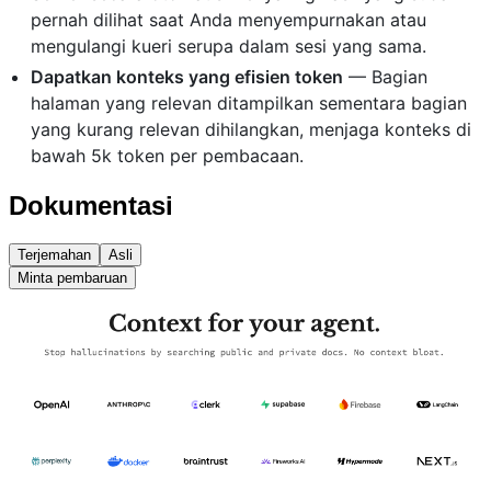
pernah dilihat saat Anda menyempurnakan atau
mengulangi kueri serupa dalam sesi yang sama.
Dapatkan konteks yang efisien token
— Bagian
halaman yang relevan ditampilkan sementara bagian
yang kurang relevan dihilangkan, menjaga konteks di
bawah 5k token per pembacaan.
Dokumentasi
Terjemahan
Asli
Minta pembaruan