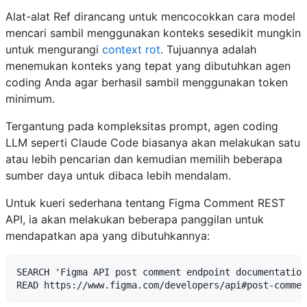
Alat-alat Ref dirancang untuk mencocokkan cara model
mencari sambil menggunakan konteks sesedikit mungkin
untuk mengurangi
context rot
. Tujuannya adalah
menemukan konteks yang tepat yang dibutuhkan agen
coding Anda agar berhasil sambil menggunakan token
minimum.
Tergantung pada kompleksitas prompt, agen coding
LLM seperti Claude Code biasanya akan melakukan satu
atau lebih pencarian dan kemudian memilih beberapa
sumber daya untuk dibaca lebih mendalam.
Untuk kueri sederhana tentang Figma Comment REST
API, ia akan melakukan beberapa panggilan untuk
mendapatkan apa yang dibutuhkannya:
SEARCH 'Figma API post comment endpoint documentation