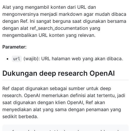
Alat yang mengambil konten dari URL dan
mengonversinya menjadi markdown agar mudah dibaca
dengan Ref. Ini sangat berguna saat digunakan bersama
dengan alat ref_search_documentation yang
mengembalikan URL konten yang relevan.
Parameter:
(wajib): URL halaman web yang akan dibaca.
url
Dukungan deep research OpenAI
Ref dapat digunakan sebagai sumber untuk deep
research. OpenAI memerlukan definisi alat tertentu, jadi
saat digunakan dengan klien OpenAI, Ref akan
menyediakan alat yang sama dengan penamaan yang
sedikit berbeda.