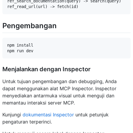
ref_search_documentation(query) -> search(query)

Pengembangan
npm install

Menjalankan dengan Inspector
Untuk tujuan pengembangan dan debugging, Anda
dapat menggunakan alat MCP Inspector. Inspector
menyediakan antarmuka visual untuk menguji dan
memantau interaksi server MCP.
Kunjungi
dokumentasi Inspector
untuk petunjuk
pengaturan terperinci.