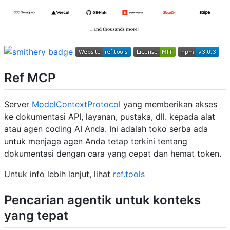
Ref MCP
Server
ModelContextProtocol
yang memberikan akses
ke dokumentasi API, layanan, pustaka, dll. kepada alat
atau agen coding AI Anda. Ini adalah toko serba ada
untuk menjaga agen Anda tetap terkini tentang
dokumentasi dengan cara yang cepat dan hemat token.
Untuk info lebih lanjut, lihat
ref.tools
Pencarian agentik untuk konteks
yang tepat