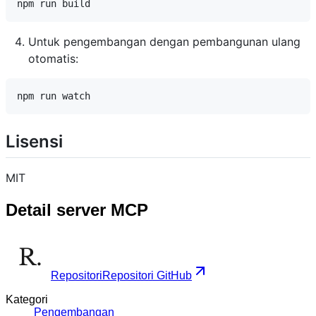
Untuk pengembangan dengan pembangunan ulang
otomatis:
Lisensi
MIT
Detail server MCP
Repositori
Repositori GitHub
Kategori
Pengembangan