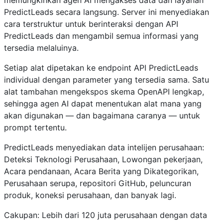
PredictLeads secara langsung. Server ini menyediakan
cara terstruktur untuk berinteraksi dengan API
PredictLeads dan mengambil semua informasi yang
tersedia melaluinya.
Setiap alat dipetakan ke endpoint API PredictLeads
individual dengan parameter yang tersedia sama. Satu
alat tambahan mengekspos skema OpenAPI lengkap,
sehingga agen AI dapat menentukan alat mana yang
akan digunakan — dan bagaimana caranya — untuk
prompt tertentu.
PredictLeads menyediakan data intelijen perusahaan:
Deteksi Teknologi Perusahaan, Lowongan pekerjaan,
Acara pendanaan, Acara Berita yang Dikategorikan,
Perusahaan serupa, repositori GitHub, peluncuran
produk, koneksi perusahaan, dan banyak lagi.
Cakupan: Lebih dari 120 juta perusahaan dengan data