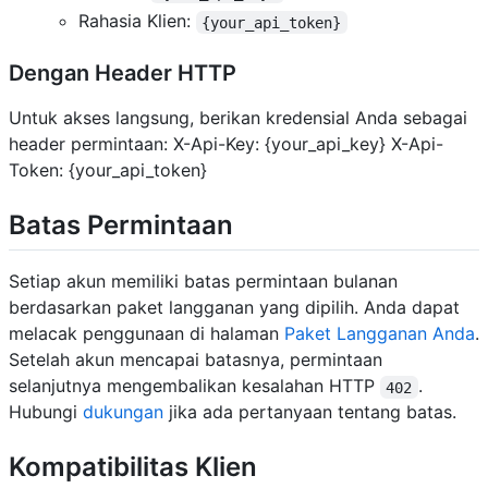
Rahasia Klien:
{your_api_token}
Dengan Header HTTP
Untuk akses langsung, berikan kredensial Anda sebagai
header permintaan: X-Api-Key: {your_api_key} X-Api-
Token: {your_api_token}
Batas Permintaan
Setiap akun memiliki batas permintaan bulanan
berdasarkan paket langganan yang dipilih. Anda dapat
melacak penggunaan di halaman
Paket Langganan Anda
.
Setelah akun mencapai batasnya, permintaan
selanjutnya mengembalikan kesalahan HTTP
.
402
Hubungi
dukungan
jika ada pertanyaan tentang batas.
Kompatibilitas Klien