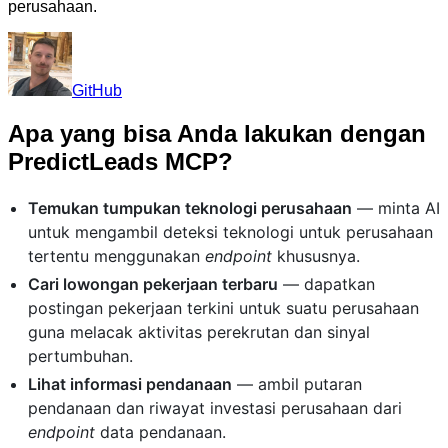
perusahaan.
GitHub
Apa yang bisa Anda lakukan dengan
PredictLeads MCP?
Temukan tumpukan teknologi perusahaan
— minta AI
untuk mengambil deteksi teknologi untuk perusahaan
tertentu menggunakan
endpoint
khususnya.
Cari lowongan pekerjaan terbaru
— dapatkan
postingan pekerjaan terkini untuk suatu perusahaan
guna melacak aktivitas perekrutan dan sinyal
pertumbuhan.
Lihat informasi pendanaan
— ambil putaran
pendanaan dan riwayat investasi perusahaan dari
endpoint
data pendanaan.