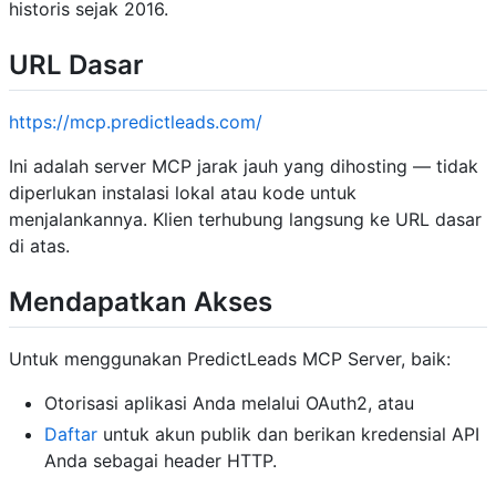
historis sejak 2016.
URL Dasar
https://mcp.predictleads.com/
Ini adalah server MCP jarak jauh yang dihosting — tidak
diperlukan instalasi lokal atau kode untuk
menjalankannya. Klien terhubung langsung ke URL dasar
di atas.
Mendapatkan Akses
Untuk menggunakan PredictLeads MCP Server, baik:
Otorisasi aplikasi Anda melalui OAuth2, atau
Daftar
untuk akun publik dan berikan kredensial API
Anda sebagai header HTTP.