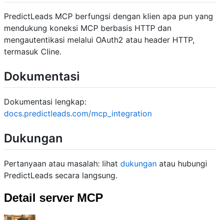
PredictLeads MCP berfungsi dengan klien apa pun yang
mendukung koneksi MCP berbasis HTTP dan
mengautentikasi melalui OAuth2 atau header HTTP,
termasuk Cline.
Dokumentasi
Dokumentasi lengkap:
docs.predictleads.com/mcp_integration
Dukungan
Pertanyaan atau masalah: lihat
dukungan
atau hubungi
PredictLeads secara langsung.
Detail server MCP