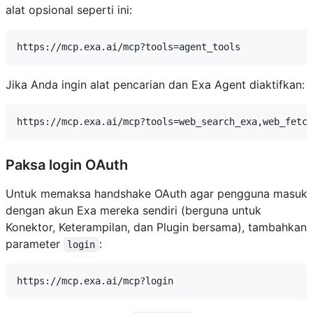
alat opsional seperti ini:
Jika Anda ingin alat pencarian dan Exa Agent diaktifkan:
Paksa login OAuth
Untuk memaksa handshake OAuth agar pengguna masuk
dengan akun Exa mereka sendiri (berguna untuk
Konektor, Keterampilan, dan Plugin bersama), tambahkan
parameter
:
login