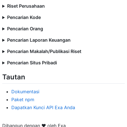
Riset Perusahaan
Pencarian Kode
Pencarian Orang
Pencarian Laporan Keuangan
Pencarian Makalah/Publikasi Riset
Pencarian Situs Pribadi
Tautan
Dokumentasi
Paket npm
Dapatkan Kunci API Exa Anda
Dibangun dengan ❤️ oleh Exa