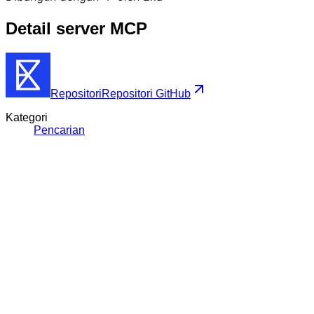
Detail server MCP
Repositori
Repositori GitHub
Kategori
Pencarian