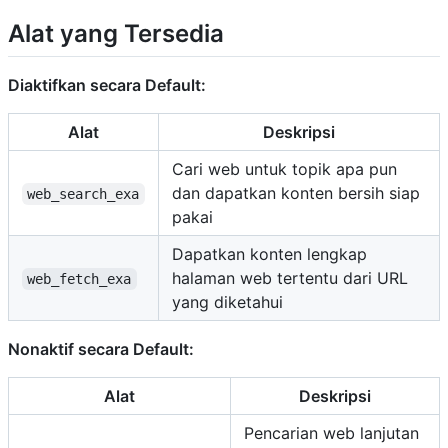
Alat yang Tersedia
Diaktifkan secara Default:
Alat
Deskripsi
Cari web untuk topik apa pun
dan dapatkan konten bersih siap
web_search_exa
pakai
Dapatkan konten lengkap
halaman web tertentu dari URL
web_fetch_exa
yang diketahui
Nonaktif secara Default:
Alat
Deskripsi
Pencarian web lanjutan