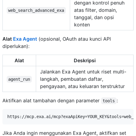
dengan kontrol penuh
atas filter, domain,
web_search_advanced_exa
tanggal, dan opsi
konten
Alat
Exa Agent
(opsional, OAuth atau kunci API
diperlukan):
Alat
Deskripsi
Jalankan Exa Agent untuk riset multi-
langkah, pembuatan daftar,
agent_run
pengayaan, atau keluaran terstruktur
Aktifkan alat tambahan dengan parameter
:
tools
Jika Anda ingin menggunakan Exa Agent, aktifkan set