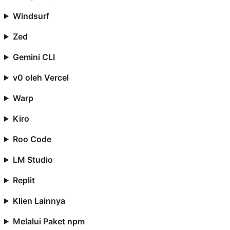
Windsurf
Zed
Gemini CLI
v0 oleh Vercel
Warp
Kiro
Roo Code
LM Studio
Replit
Klien Lainnya
Melalui Paket npm