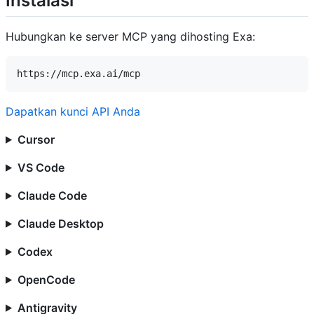
Instalasi
Hubungkan ke server MCP yang dihosting Exa:
Dapatkan kunci API Anda
Cursor
VS Code
Claude Code
Claude Desktop
Codex
OpenCode
Antigravity