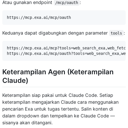
Atau gunakan endpoint
:
/mcp/oauth
Keduanya dapat digabungkan dengan parameter
:
tools
https://mcp.exa.ai/mcp?tools=web_search_exa,web_fetch
Keterampilan Agen (Keterampilan
Claude)
Keterampilan siap pakai untuk Claude Code. Setiap
keterampilan mengajarkan Claude cara menggunakan
pencarian Exa untuk tugas tertentu. Salin konten di
dalam dropdown dan tempelkan ke Claude Code —
sisanya akan ditangani.