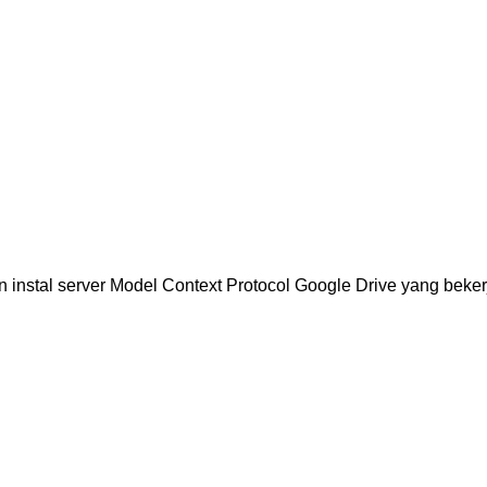
 instal server Model Context Protocol Google Drive yang beke