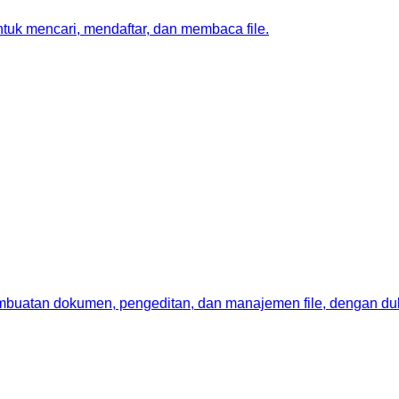
tuk mencari, mendaftar, dan membaca file.
mbuatan dokumen, pengeditan, dan manajemen file, dengan du