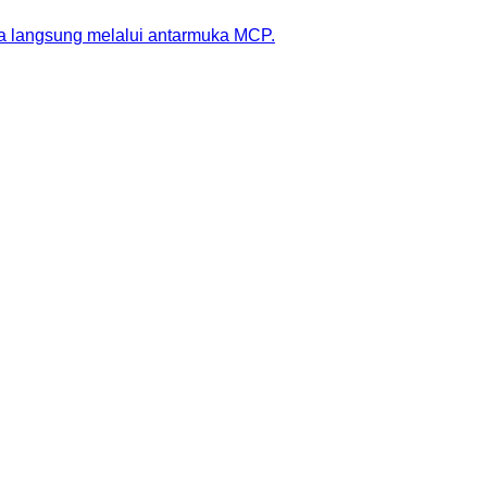
ra langsung melalui antarmuka MCP.