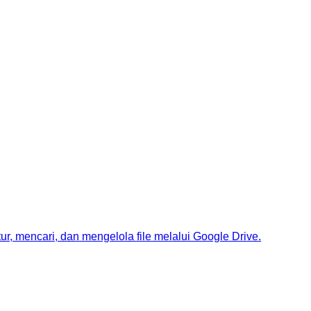
, mencari, dan mengelola file melalui Google Drive.