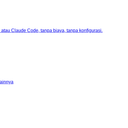
atau Claude Code, tanpa biaya, tanpa konfigurasi.
lainnya