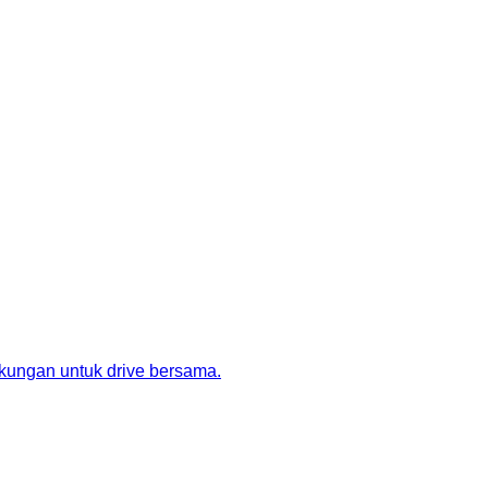
kungan untuk drive bersama.