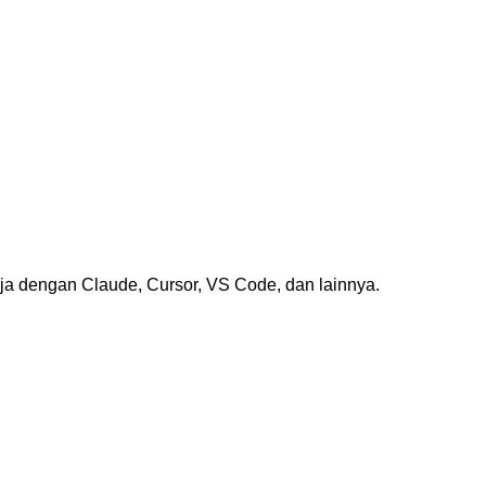
rja dengan Claude, Cursor, VS Code, dan lainnya.