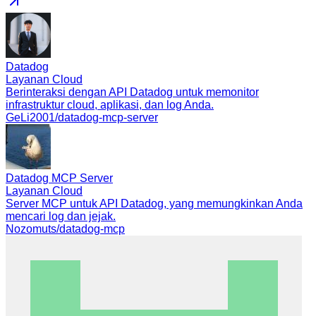
Datadog
Layanan Cloud
Berinteraksi dengan API Datadog untuk memonitor
infrastruktur cloud, aplikasi, dan log Anda.
GeLi2001/datadog-mcp-server
Datadog MCP Server
Layanan Cloud
Server MCP untuk API Datadog, yang memungkinkan Anda
mencari log dan jejak.
Nozomuts/datadog-mcp