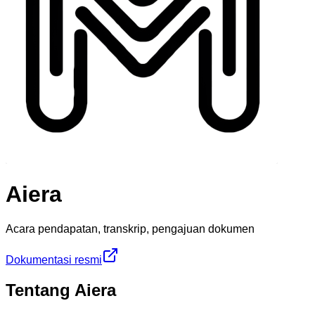
Aiera
Acara pendapatan, transkrip, pengajuan dokumen
Dokumentasi resmi
Tentang Aiera