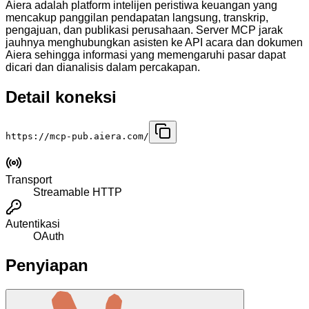
Aiera adalah platform intelijen peristiwa keuangan yang
mencakup panggilan pendapatan langsung, transkrip,
pengajuan, dan publikasi perusahaan. Server MCP jarak
jauhnya menghubungkan asisten ke API acara dan dokumen
Aiera sehingga informasi yang memengaruhi pasar dapat
dicari dan dianalisis dalam percakapan.
Detail koneksi
https://mcp-pub.aiera.com/
Transport
Streamable HTTP
Autentikasi
OAuth
Penyiapan