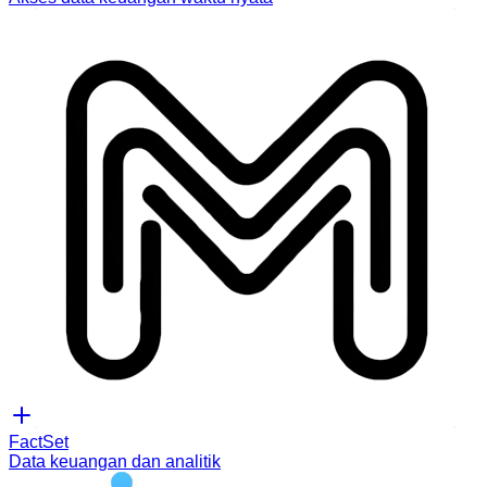
FactSet
Data keuangan dan analitik