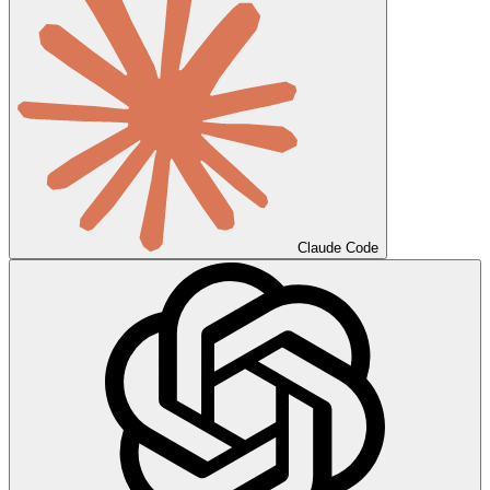
Claude Code