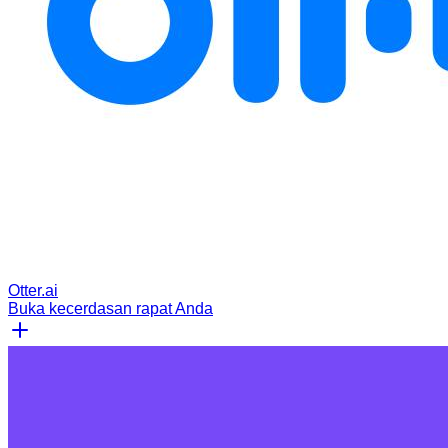
Otter.ai
Buka kecerdasan rapat Anda