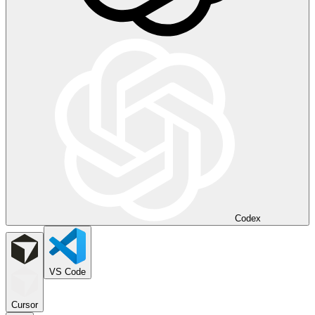
Codex
VS Code
Cursor