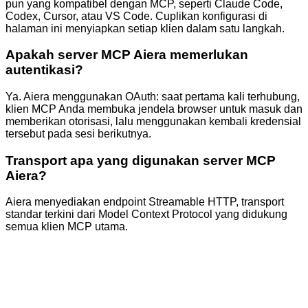
pun yang kompatibel dengan MCP, seperti Claude Code,
Codex, Cursor, atau VS Code. Cuplikan konfigurasi di
halaman ini menyiapkan setiap klien dalam satu langkah.
Apakah server MCP Aiera memerlukan
autentikasi?
Ya. Aiera menggunakan OAuth: saat pertama kali terhubung,
klien MCP Anda membuka jendela browser untuk masuk dan
memberikan otorisasi, lalu menggunakan kembali kredensial
tersebut pada sesi berikutnya.
Transport apa yang digunakan server MCP
Aiera?
Aiera menyediakan endpoint Streamable HTTP, transport
standar terkini dari Model Context Protocol yang didukung
semua klien MCP utama.