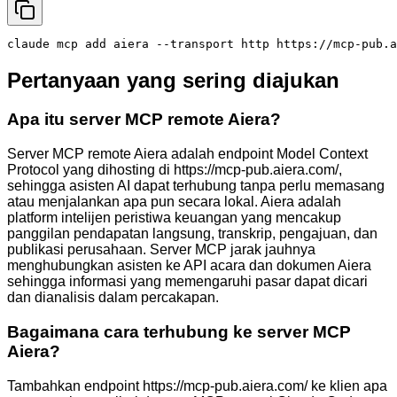
claude mcp add aiera --transport http https://mcp-pub.a
Pertanyaan yang sering diajukan
Apa itu server MCP remote Aiera?
Server MCP remote Aiera adalah endpoint Model Context
Protocol yang dihosting di https://mcp-pub.aiera.com/,
sehingga asisten AI dapat terhubung tanpa perlu memasang
atau menjalankan apa pun secara lokal. Aiera adalah
platform intelijen peristiwa keuangan yang mencakup
panggilan pendapatan langsung, transkrip, pengajuan, dan
publikasi perusahaan. Server MCP jarak jauhnya
menghubungkan asisten ke API acara dan dokumen Aiera
sehingga informasi yang memengaruhi pasar dapat dicari
dan dianalisis dalam percakapan.
Bagaimana cara terhubung ke server MCP
Aiera?
Tambahkan endpoint https://mcp-pub.aiera.com/ ke klien apa