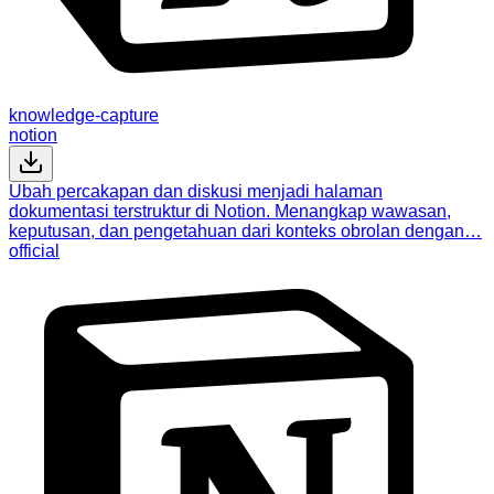
knowledge-capture
notion
Ubah percakapan dan diskusi menjadi halaman
dokumentasi terstruktur di Notion. Menangkap wawasan,
keputusan, dan pengetahuan dari konteks obrolan dengan…
official