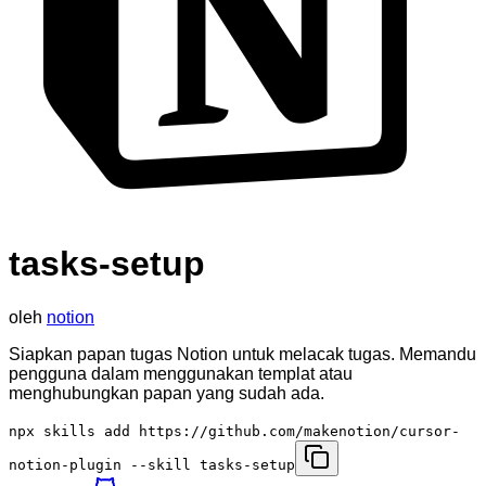
tasks-setup
oleh
notion
Siapkan papan tugas Notion untuk melacak tugas. Memandu
pengguna dalam menggunakan templat atau
menghubungkan papan yang sudah ada.
npx skills add https://github.com/makenotion/cursor-
notion-plugin --skill tasks-setup