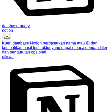
database-query
notion
Kueri database Notion berdasarkan nama atau ID dan
kembalikan hasil terstruktur yang dapat dibaca dengan filter
dan pengurutan opsional.
official