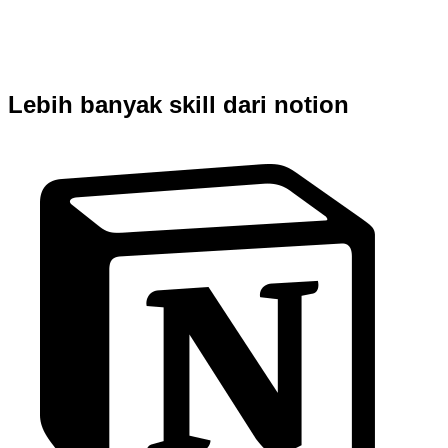
Lebih banyak skill dari notion