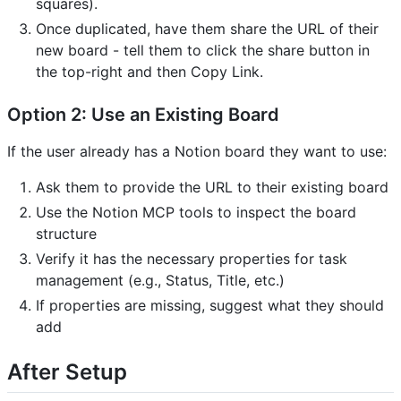
squares).
Once duplicated, have them share the URL of their
new board - tell them to click the share button in
the top-right and then Copy Link.
Option 2: Use an Existing Board
If the user already has a Notion board they want to use:
Ask them to provide the URL to their existing board
Use the Notion MCP tools to inspect the board
structure
Verify it has the necessary properties for task
management (e.g., Status, Title, etc.)
If properties are missing, suggest what they should
add
After Setup