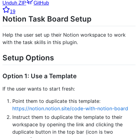
Unduh ZIP
GitHub
19
Notion Task Board Setup
Help the user set up their Notion workspace to work
with the task skills in this plugin.
Setup Options
Option 1: Use a Template
If the user wants to start fresh:
Point them to duplicate this template:
https://notion.notion.site/code-with-notion-board
Instruct them to duplicate the template to their
workspace by opening the link and clicking the
duplicate button in the top bar (icon is two