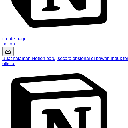
create-page
notion
Buat halaman Notion baru, secara opsional di bawah induk ter
official