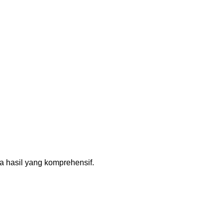
a hasil yang komprehensif.