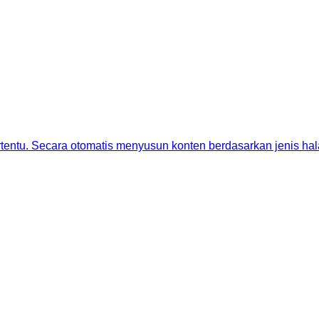
tentu. Secara otomatis menyusun konten berdasarkan jenis hala