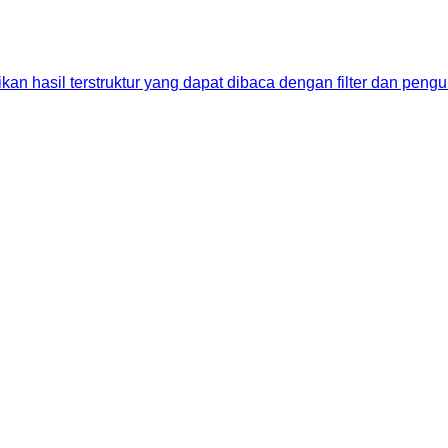
n hasil terstruktur yang dapat dibaca dengan filter dan pengu