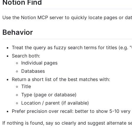
Notion Find
Use the Notion MCP server to quickly locate pages or dat
Behavior
Treat the query as fuzzy search terms for titles (e.g. 
Search both:
Individual pages
Databases
Return a short list of the best matches with:
Title
Type (page or database)
Location / parent (if available)
Prefer precision over recall: better to show 5-10 very
If nothing is found, say so clearly and suggest alternate s