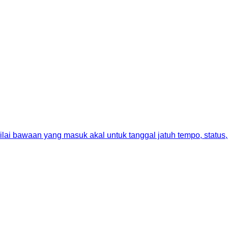
ai bawaan yang masuk akal untuk tanggal jatuh tempo, status, 