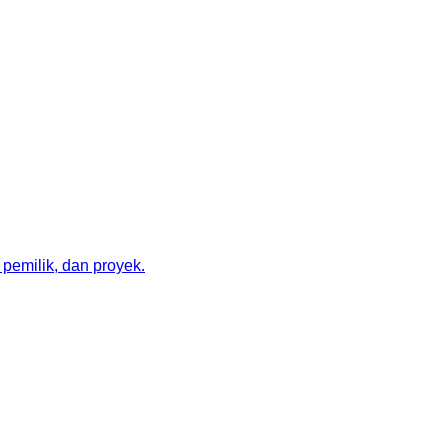
pemilik, dan proyek.