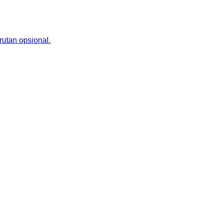
rutan opsional.