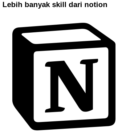
Lebih banyak skill dari notion