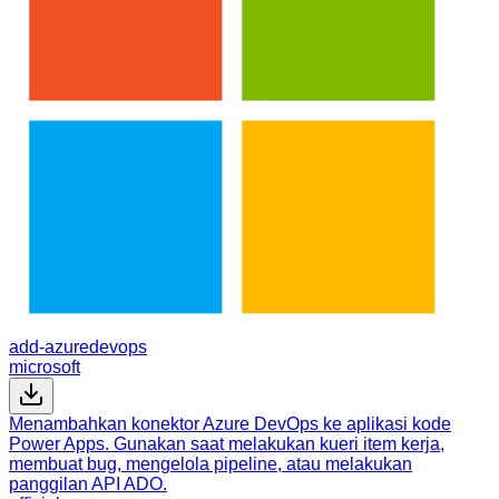
add-azuredevops
microsoft
Menambahkan konektor Azure DevOps ke aplikasi kode
Power Apps. Gunakan saat melakukan kueri item kerja,
membuat bug, mengelola pipeline, atau melakukan
panggilan API ADO.