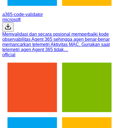
a365-code-validator
microsoft
Memvalidasi dan secara opsional memperbaiki kode
observabilitas Agent 365 sehingga agen benar-benar
memancarkan telemetri Aktivitas MAC. Gunakan saat
telemetri agen Agent 365 tidak…
official