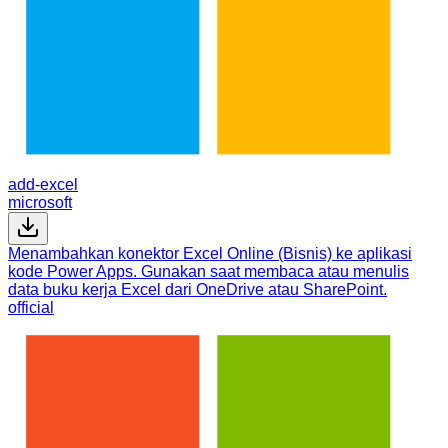
add-excel
microsoft
Menambahkan konektor Excel Online (Bisnis) ke aplikasi
kode Power Apps. Gunakan saat membaca atau menulis
data buku kerja Excel dari OneDrive atau SharePoint.
official