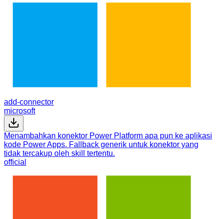
add-connector
microsoft
Menambahkan konektor Power Platform apa pun ke aplikasi
kode Power Apps. Fallback generik untuk konektor yang
tidak tercakup oleh skill tertentu.
official