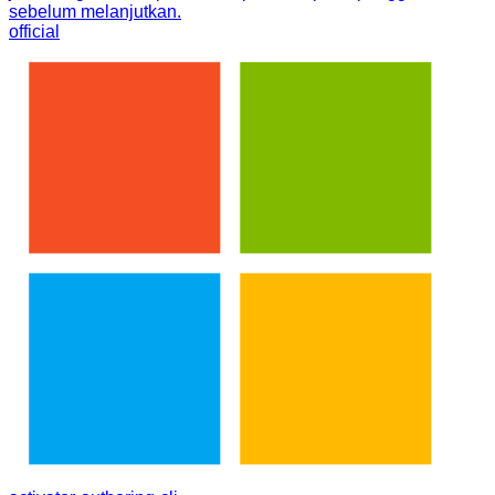
sebelum melanjutkan.
official