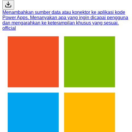
Menambahkan sumber data atau konektor ke aplikasi kode
Power Apps. Menanyakan apa yang ingin dicapai pengguna
dan mengarahkan ke keterampilan khusus yang sesuai.
official