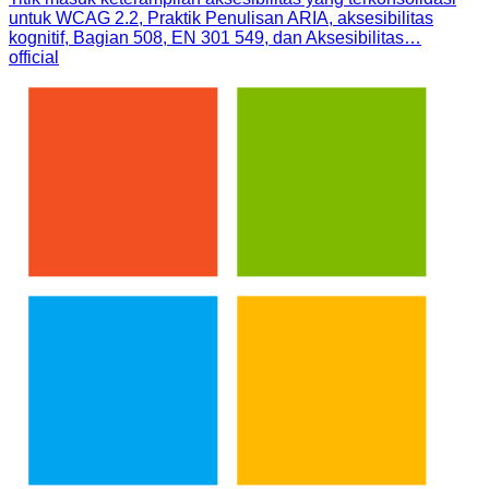
untuk WCAG 2.2, Praktik Penulisan ARIA, aksesibilitas
kognitif, Bagian 508, EN 301 549, dan Aksesibilitas…
official