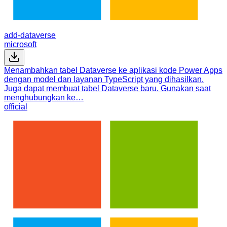
add-dataverse
microsoft
Menambahkan tabel Dataverse ke aplikasi kode Power Apps
dengan model dan layanan TypeScript yang dihasilkan.
Juga dapat membuat tabel Dataverse baru. Gunakan saat
menghubungkan ke…
official