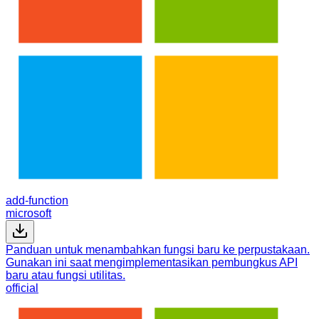
add-function
microsoft
Panduan untuk menambahkan fungsi baru ke perpustakaan.
Gunakan ini saat mengimplementasikan pembungkus API
baru atau fungsi utilitas.
official