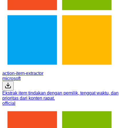
action-item-extractor
microsoft
Ekstrak item tindakan dengan pemilik, tenggat waktu, dan
prioritas dari konten rapat.
official