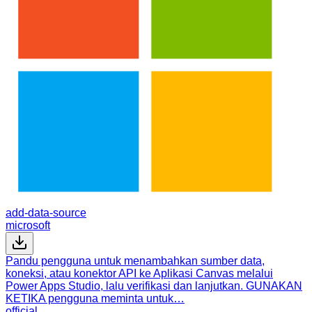
add-data-source
microsoft
Pandu pengguna untuk menambahkan sumber data,
koneksi, atau konektor API ke Aplikasi Canvas melalui
Power Apps Studio, lalu verifikasi dan lanjutkan. GUNAKAN
KETIKA pengguna meminta untuk…
official