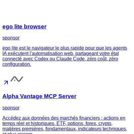
ego lite browser
sponsor
ego lite est le navigateur le plus rapide pour que les agents
IA exécutent l'automatisation web, partageant votre état
connecté avec Codex ou Claude Code, zéro coût, zéro
configuration.
Alpha Vantage MCP Server
sponsor
Accédez aux données des marchés financiers : actions en
temps réel et historiques, ETF, options, forex, crypto,
matières premières, fondamentaux, indicateurs techniques,