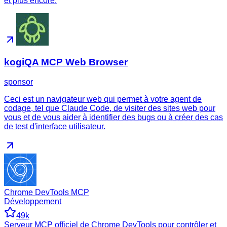
et plus encore.
kogiQA MCP Web Browser
sponsor
Ceci est un navigateur web qui permet à votre agent de
codage, tel que Claude Code, de visiter des sites web pour
vous et de vous aider à identifier des bugs ou à créer des cas
de test d'interface utilisateur.
Chrome DevTools MCP
Développement
49k
Serveur MCP officiel de Chrome DevTools pour contrôler et