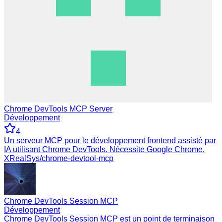
Chrome DevTools MCP Server
Développement
4
Un serveur MCP pour le développement frontend assisté par
IA utilisant Chrome DevTools. Nécessite Google Chrome.
XRealSys/chrome-devtool-mcp
Chrome DevTools Session MCP
Développement
Chrome DevTools Session MCP est un point de terminaison