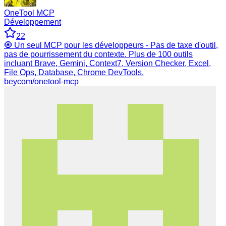
OneTool MCP
Développement
22
🧿 Un seul MCP pour les développeurs - Pas de taxe d'outil,
pas de pourrissement du contexte. Plus de 100 outils
incluant Brave, Gemini, Context7, Version Checker, Excel,
File Ops, Database, Chrome DevTools.
beycom/onetool-mcp