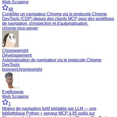
Web Scraping
48
Contrôler un navigateur Chrome via le protocole Chrome
DevTools (CDP) depuis des clients MCP pour des workflows
de navigation, d'inspection et d'automatisation.
chrome-mcp-server
Chromewright
Développement
Automatisation de navigateur via le protocole Chrome
DevTools
bnomei/chromewright
EyeBrowse
Web Scraping
1
Moteur de navigation furtif pilotable par LLM — une
bibliothèque Python + serveur MCP à 85 outils sur