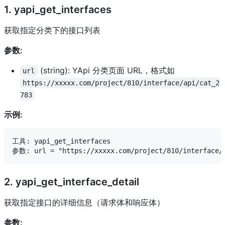
1. yapi_get_interfaces
获取指定分类下的接口列表
参数:
(string): YApi 分类页面 URL，格式如
url
https://xxxxx.com/project/810/interface/api/cat_2
783
示例:
工具: yapi_get_interfaces

2. yapi_get_interface_detail
获取指定接口的详细信息（请求体和响应体）
参数: