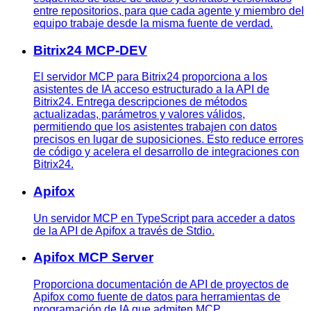
entre repositorios, para que cada agente y miembro del
equipo trabaje desde la misma fuente de verdad.
Bitrix24 MCP-DEV
El servidor MCP para Bitrix24 proporciona a los
asistentes de IA acceso estructurado a la API de
Bitrix24. Entrega descripciones de métodos
actualizadas, parámetros y valores válidos,
permitiendo que los asistentes trabajen con datos
precisos en lugar de suposiciones. Esto reduce errores
de código y acelera el desarrollo de integraciones con
Bitrix24.
Apifox
Un servidor MCP en TypeScript para acceder a datos
de la API de Apifox a través de Stdio.
Apifox MCP Server
Proporciona documentación de API de proyectos de
Apifox como fuente de datos para herramientas de
programación de IA que admiten MCP.