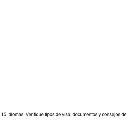
 15 idiomas. Verifique tipos de visa, documentos y consejos de