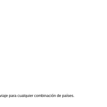
 viaje para cualquier combinación de países.