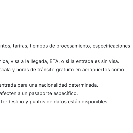
ntos, tarifas, tiempos de procesamiento, especificaciones
ica, visa a la llegada, ETA, o si la entrada es sin visa.
scala y horas de tránsito gratuito en aeropuertos como
entrada para una nacionalidad determinada.
afecten a un pasaporte específico.
te-destino y puntos de datos están disponibles.