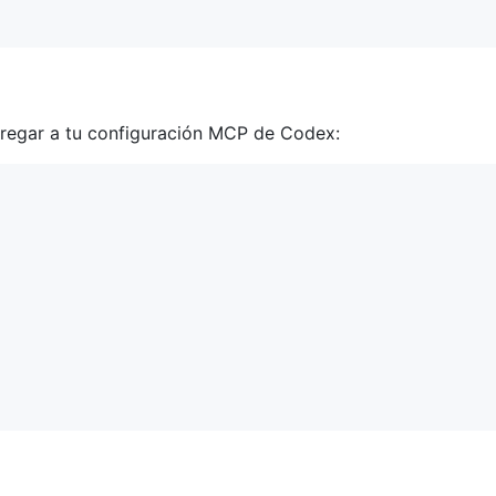
egar a tu configuración MCP de Codex: