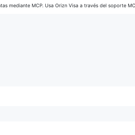
tas mediante MCP. Usa Orizn Visa a través del soporte 