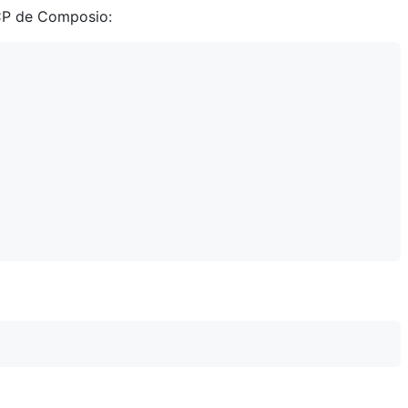
MCP de Composio: