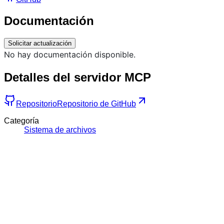
Documentación
Solicitar actualización
No hay documentación disponible.
Detalles del servidor MCP
Repositorio
Repositorio de GitHub
Categoría
Sistema de archivos