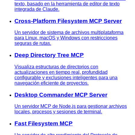
texto, basado en la herramienta de editor de texto
integrada de Claude.
Cross-Platform Filesystem MCP Server
Un servidor de sistema de archivos multiplataforma
para Linux, macOS y Windows con restricciones
seguras de rutas.
Deep Directory Tree MCP
Visualiza estructuras de directorios con
actualizaciones en tiempo real, profundidad
configurable y exclusiones inteligentes para una
navegación eficiente de proyectos.
Desktop Commander MCP Server
Un servidor MCP de Node.js para gestionar archivos
locales, procesos y sesiones de terminal.
Fast Filesystem MCP