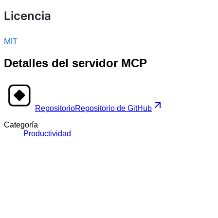
Licencia
MIT
Detalles del servidor MCP
Repositorio
Repositorio de GitHub
Categoría
Productividad