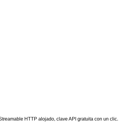
reamable HTTP alojado, clave API gratuita con un clic.