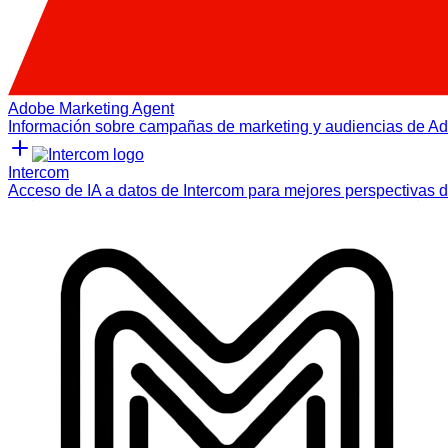
Adobe Marketing Agent
Información sobre campañas de marketing y audiencias de A
Intercom
Acceso de IA a datos de Intercom para mejores perspectivas de