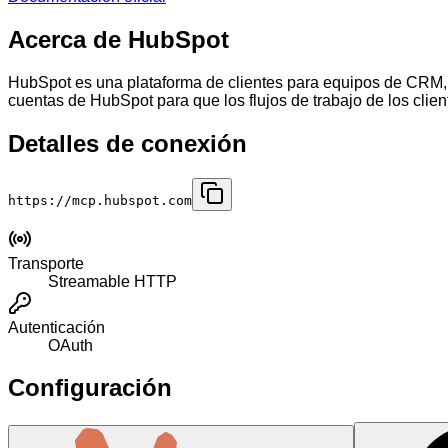
Acerca de HubSpot
HubSpot es una plataforma de clientes para equipos de CRM, m
cuentas de HubSpot para que los flujos de trabajo de los clie
Detalles de conexión
https://mcp.hubspot.com
Transporte
Streamable HTTP
Autenticación
OAuth
Configuración