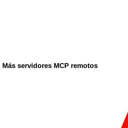
Más servidores MCP remotos