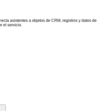
ecta asistentes a objetos de CRM, registros y datos de
 el servicio.