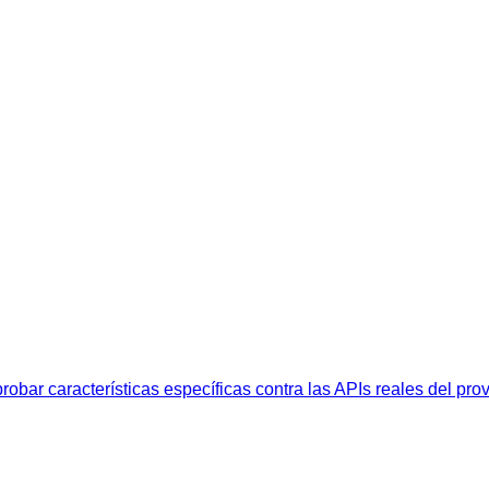
obar características específicas contra las APIs reales del pro