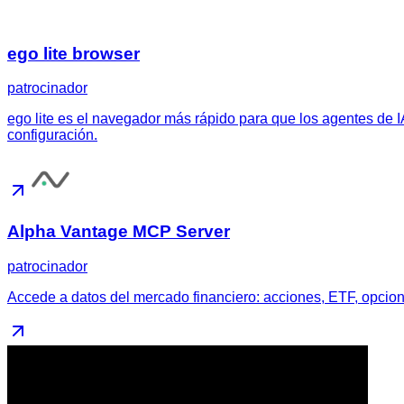
ego lite browser
patrocinador
ego lite es el navegador más rápido para que los agentes de 
configuración.
Alpha Vantage MCP Server
patrocinador
Accede a datos del mercado financiero: acciones, ETF, opcione