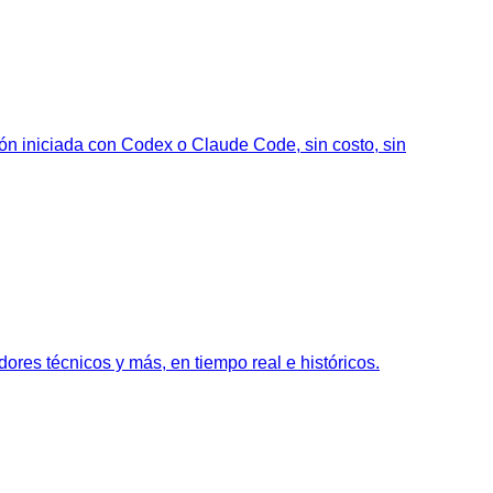
ón iniciada con Codex o Claude Code, sin costo, sin
ores técnicos y más, en tiempo real e históricos.