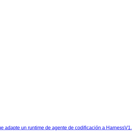
e adapte un runtime de agente de codificación a HarnessV1.