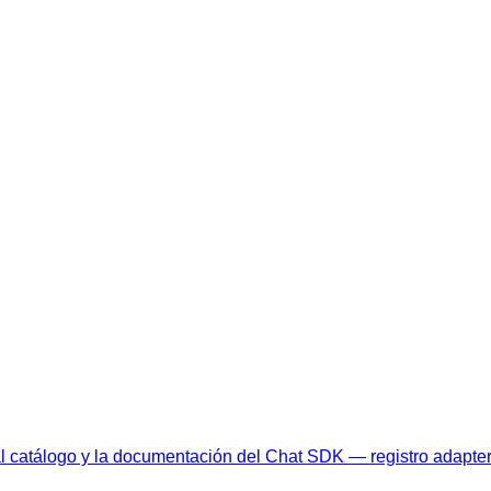
al catálogo y la documentación del Chat SDK — registro adapte