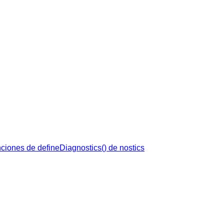
ciones de defineDiagnostics() de nostics