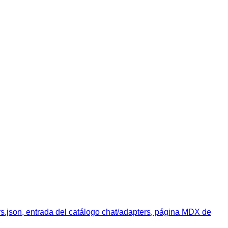
rs.json, entrada del catálogo chat/adapters, página MDX de