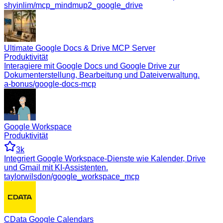
shyinlim/mcp_mindmup2_google_drive
Ultimate Google Docs & Drive MCP Server
Produktivität
Interagiere mit Google Docs und Google Drive zur
Dokumenterstellung, Bearbeitung und Dateiverwaltung.
a-bonus/google-docs-mcp
Google Workspace
Produktivität
3k
Integriert Google Workspace-Dienste wie Kalender, Drive
und Gmail mit KI-Assistenten.
taylorwilsdon/google_workspace_mcp
CData Google Calendars